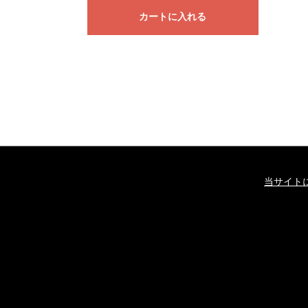
カートに入れる
当サイト