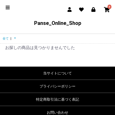
0
Panse_Online_Shop
全て
|
*
お探しの商品は見つかりませんでした
当サイトについて
プライバシーポリシー
特定商取引法に基づく表記
お問い合わせ