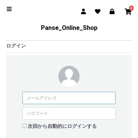
0
Panse_Online_Shop
ログイン
次回から自動的にログインする