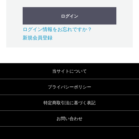
ログイン
ログイン情報をお忘れですか？
新規会員登録
当サイトについて
プライバシーポリシー
特定商取引法に基づく表記
お問い合わせ