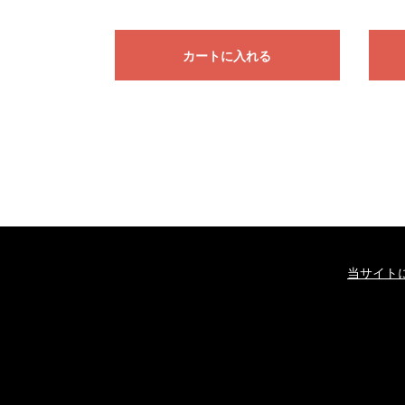
カートに入れる
当サイト