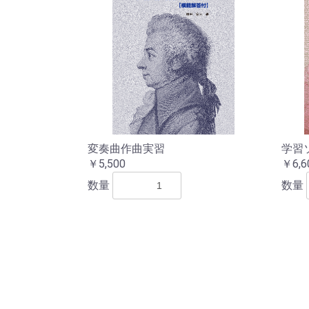
変奏曲作曲実習
学習
￥5,500
￥6,6
数量
数量