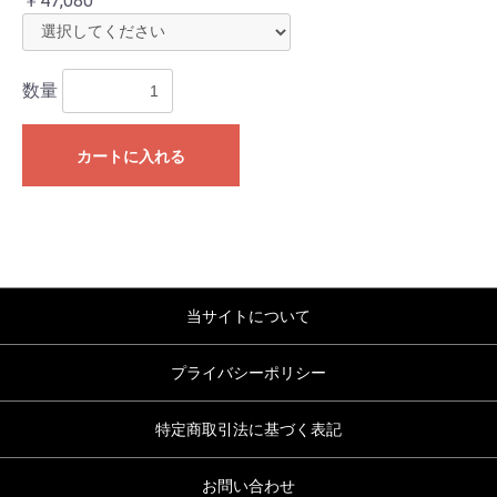
￥47,080
数量
カートに入れる
当サイトについて
プライバシーポリシー
特定商取引法に基づく表記
お問い合わせ