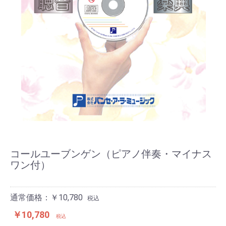
コールユーブンゲン（ピアノ伴奏・マイナス
ワン付）
通常価格：￥10,780
税込
￥10,780
税込